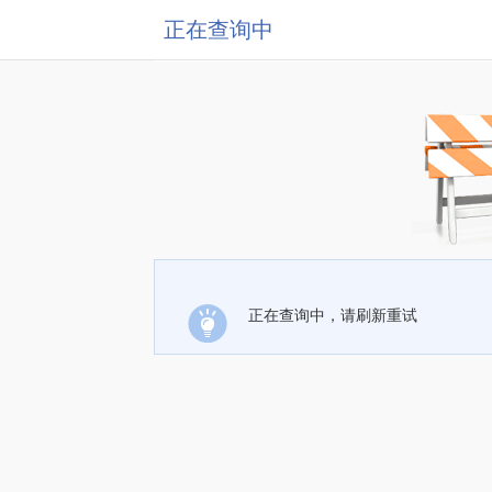
正在查询中
正在查询中，请刷新重试