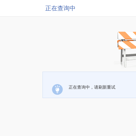
正在查询中
正在查询中，请刷新重试