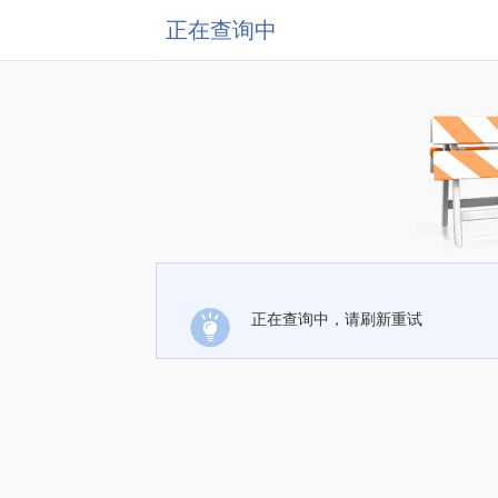
正在查询中
正在查询中，请刷新重试