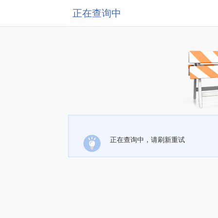
正在查询中
正在查询中，请刷新重试