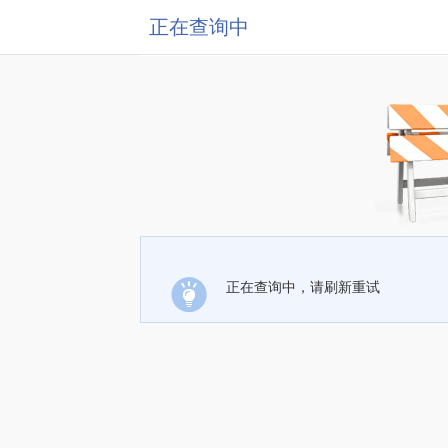
正在查询中
正在查询中，请刷新重试