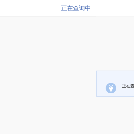
正在查询中
正在