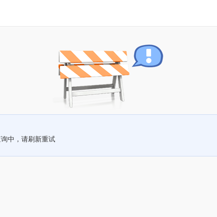
查询中，请刷新重试