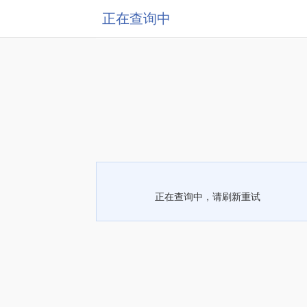
正在查询中
正在查询中，请刷新重试