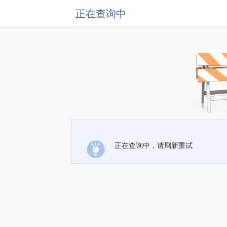
正在查询中
正在查询中，请刷新重试