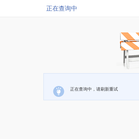
正在查询中
正在查询中，请刷新重试