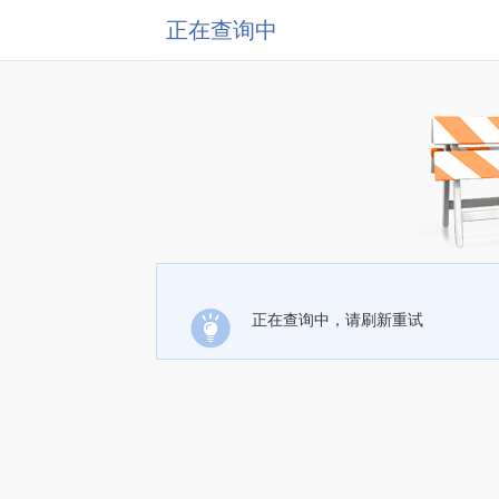
正在查询中
正在查询中，请刷新重试