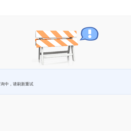
查询中，请刷新重试