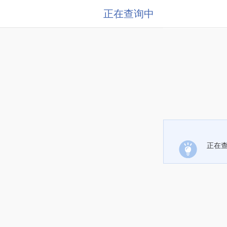
正在查询中
正在