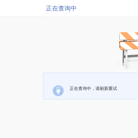
正在查询中
正在查询中，请刷新重试