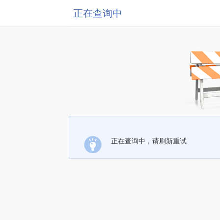
正在查询中
正在查询中，请刷新重试