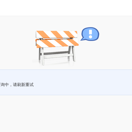
查询中，请刷新重试