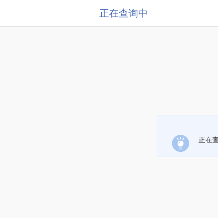
正在查询中
正在