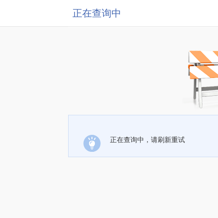
正在查询中
正在查询中，请刷新重试