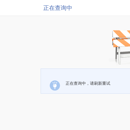
正在查询中
正在查询中，请刷新重试