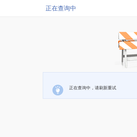
正在查询中
正在查询中，请刷新重试