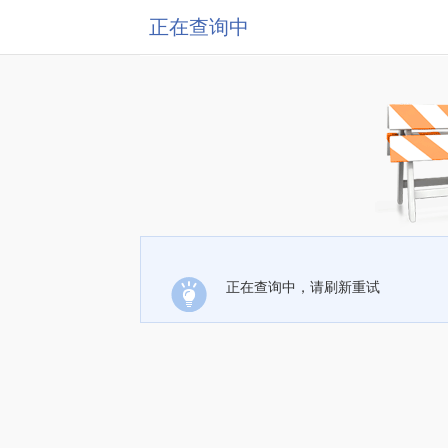
正在查询中
正在查询中，请刷新重试