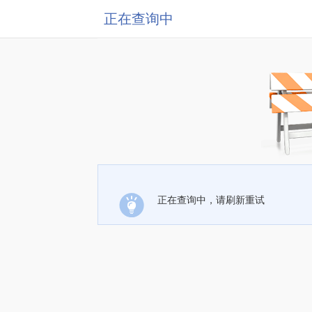
正在查询中
正在查询中，请刷新重试