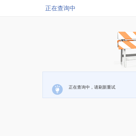
正在查询中
正在查询中，请刷新重试