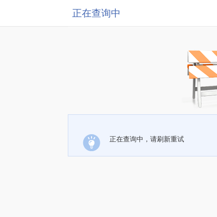
正在查询中
正在查询中，请刷新重试