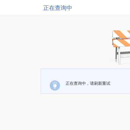
正在查询中
正在查询中，请刷新重试